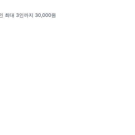
인 최대 3인까지 30,000원