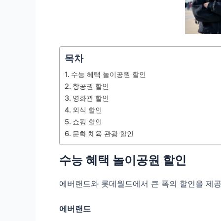
목차
수능 혜택 놀이공원 할인
항공권 할인
영화관 할인
외식 할인
쇼핑 할인
문화 체육 관광 할인
수능 혜택 놀이공원 할인
에버랜드와 롯데월드에서 큰 폭의 할인을 제공
에버랜드