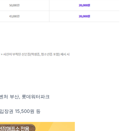
드벤처 부산, 롯데워터파크
입장권 15,500원 등