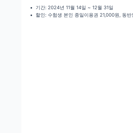
기간: 2024년 11월 14일 ~ 12월 31일
할인: 수험생 본인 종일이용권 21,000원, 동반