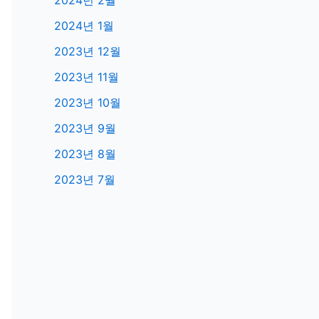
2024년 2월
2024년 1월
2023년 12월
2023년 11월
2023년 10월
2023년 9월
2023년 8월
2023년 7월