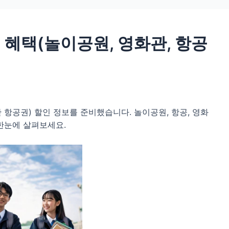
표 혜택(놀이공원, 영화관, 항공
관 항공권) 할인 정보를 준비했습니다. 놀이공원, 항공, 영화
 한눈에 살펴보세요.