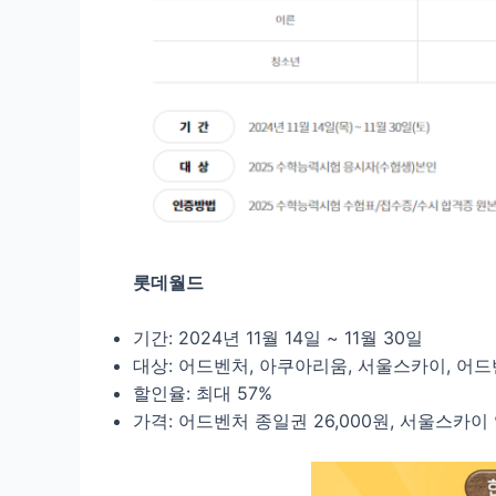
롯데월드
기간: 2024년 11월 14일 ~ 11월 30일
대상: 어드벤처, 아쿠아리움, 서울스카이, 어
할인율: 최대 57%
가격: 어드벤처 종일권 26,000원, 서울스카이 