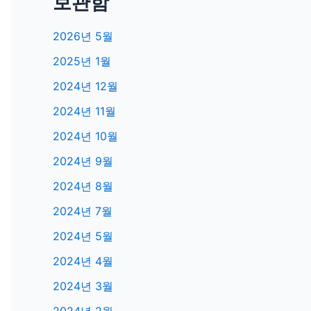
보관함
2026년 5월
2025년 1월
2024년 12월
2024년 11월
2024년 10월
2024년 9월
2024년 8월
2024년 7월
2024년 5월
2024년 4월
2024년 3월