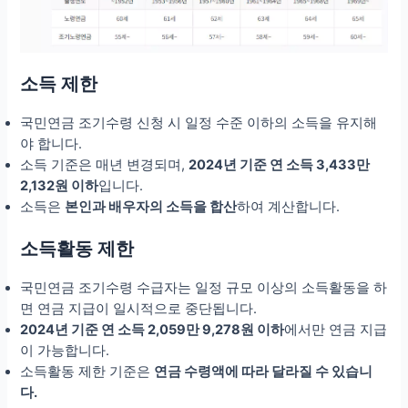
소득 제한
국민연금 조기수령 신청 시 일정 수준 이하의 소득을 유지해
야 합니다.
소득 기준은 매년 변경되며,
2024년 기준 연 소득 3,433만
2,132원 이하
입니다.
소득은
본인과 배우자의 소득을 합산
하여 계산합니다.
소득활동 제한
국민연금 조기수령 수급자는 일정 규모 이상의 소득활동을 하
면 연금 지급이 일시적으로 중단됩니다.
2024년 기준 연 소득 2,059만 9,278원 이하
에서만 연금 지급
이 가능합니다.
소득활동 제한 기준은
연금 수령액에 따라 달라질 수 있습니
다.