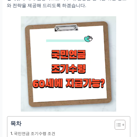
와 전략을 제공해 드리도록 하겠습니다.
목차
국민연금 조기수령 조건