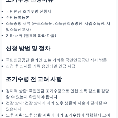
국민연금 조기수령 신청서
주민등록등본
소득증빙 서류 (근로소득원: 소득금액증명원, 사업소득원: 사
업소득신고서)
기타 서류 (필요에 따라 다름)
신청 방법 및 절차
국민연금공단 온라인 또는 가까운 국민연금공단 지사 방문
신청 후 심사를 거쳐 승인되면 연금 지급
조기수령 전 고려 사항
경제적 상황: 국민연금 조기수령으로 인한 소득 감소를 감당
할 수 있는지 확인해야 합니다.
건강 상태: 건강 상태에 따라 노후 생활비 지출이 달라질 수
있습니다.
노후 계획: 노후 생활 계획에 따라 조기수령이 적합한지 고려