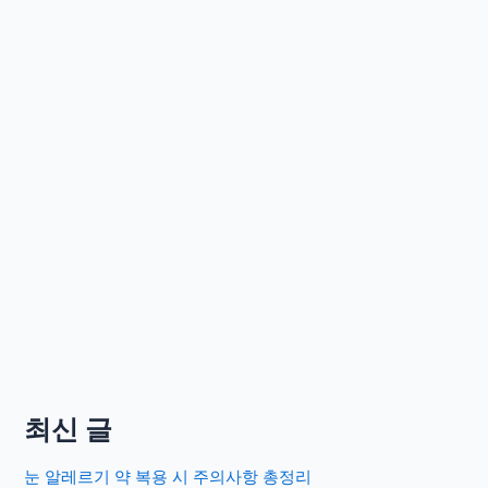
최신 글
눈 알레르기 약 복용 시 주의사항 총정리