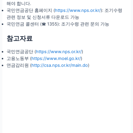
해야 합니다.
국민연금공단 홈페이지 (
https://www.nps.or.kr/
): 조기수령
관련 정보 및 신청서류 다운로드 가능
국민연금 콜센터 (☎ 1355): 조기수령 관련 문의 가능
참고자료
국민연금공단 (
https://www.nps.or.kr/
)
고용노동부 (
https://www.moel.go.kr/
)
연금감리원 (
http://csa.nps.or.kr/main.do
)