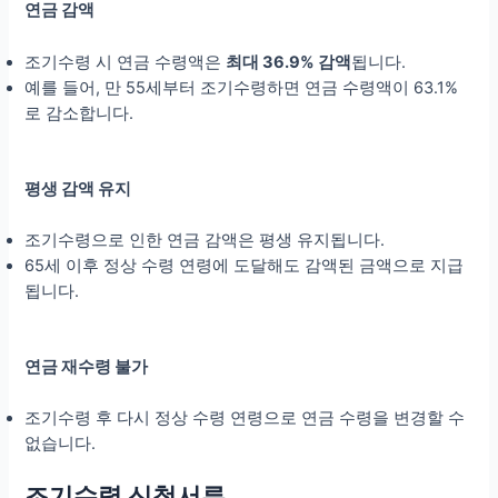
연금 감액
조기수령 시 연금 수령액은
최대 36.9% 감액
됩니다.
예를 들어, 만 55세부터 조기수령하면 연금 수령액이 63.1%
로 감소합니다.
평생 감액 유지
조기수령으로 인한 연금 감액은 평생 유지됩니다.
65세 이후 정상 수령 연령에 도달해도 감액된 금액으로 지급
됩니다.
연금 재수령 불가
조기수령 후 다시 정상 수령 연령으로 연금 수령을 변경할 수
없습니다.
조기수령 신청서류