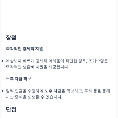
장점
즉각적인 경제적 지원
예상보다 빠르게 경제적 어려움에 직면한 경우, 조기수령은
즉각적인 생활비 지원을 제공합니다.
노후 자금 확보
일찍 연금을 수령하여 노후 자금을 확보하고, 투자 등을 통해
자산 증식을 도모할 수 있습니다.
단점