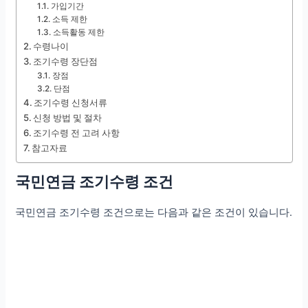
가입기간
소득 제한
소득활동 제한
수령나이
조기수령 장단점
장점
단점
조기수령 신청서류
신청 방법 및 절차
조기수령 전 고려 사항
참고자료
국민연금 조기수령 조건
국민연금 조기수령 조건으로는 다음과 같은 조건이 있습니다.