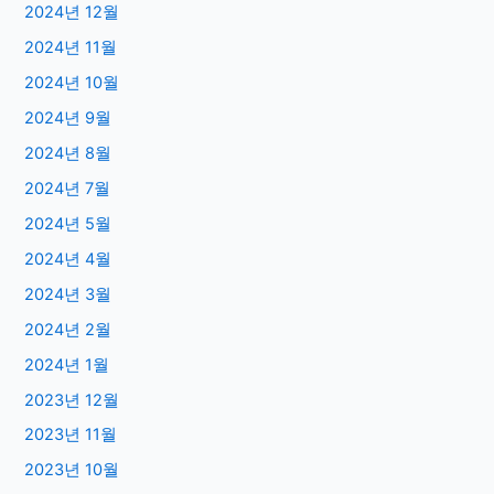
2024년 12월
2024년 11월
2024년 10월
2024년 9월
2024년 8월
2024년 7월
2024년 5월
2024년 4월
2024년 3월
2024년 2월
2024년 1월
2023년 12월
2023년 11월
2023년 10월