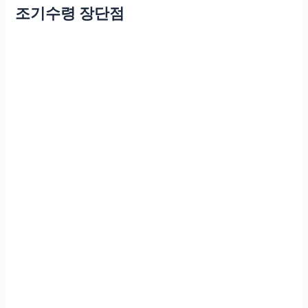
조기수령 장단점