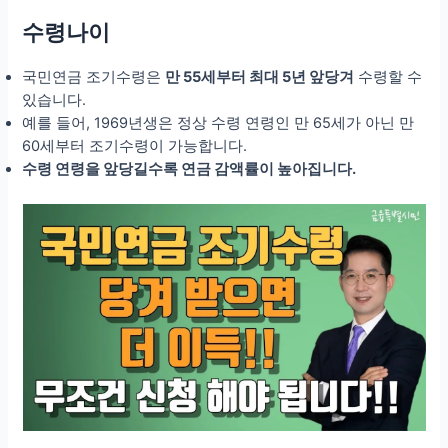
수령나이
국민연금 조기수령은
만 55세부터 최대 5년 앞당겨
수령할 수
있습니다.
예를 들어, 1969년생은 정상 수령 연령인 만 65세가 아닌 만
60세부터 조기수령이 가능합니다.
수령 연령을 앞당길수록 연금 감액률이 높아집니다.