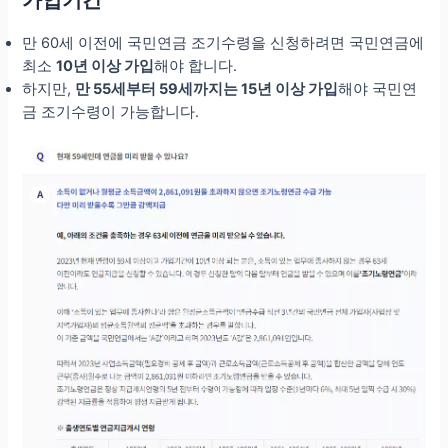
가입기간
만 60세 이전에 국민연금 조기수령을 신청하려면 국민연금에
최소
10년 이상 가입
해야 합니다.
하지만,
만 55세부터 59세까지는 15년 이상 가입
해야 국민연
금 조기수령이 가능합니다.